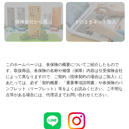
保険会社から選ぶ
そのままネット加入
このホームページは、各保険の概要についてご紹介したもので
す。取扱商品、各保険の名称や補償（保障）内容は引受保険会社
によって異なりますので、ご契約（団体契約の場合はご加入）に
あたっては、必ず「契約概要」「重要事項説明書」や各保険のパ
ンフレット（リーフレット）等をよくお読みください。ご不明な
点等がある場合には、代理店までお問い合わせください。