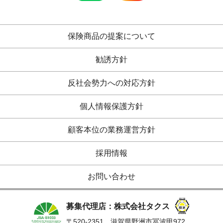
保険商品の提案について
勧誘方針
反社会勢力への対応方針
個人情報保護方針
顧客本位の業務運営方針
採用情報
お問い合わせ
募集代理店：株式会社タクス
〒520-2351 滋賀県野洲市冨波甲972