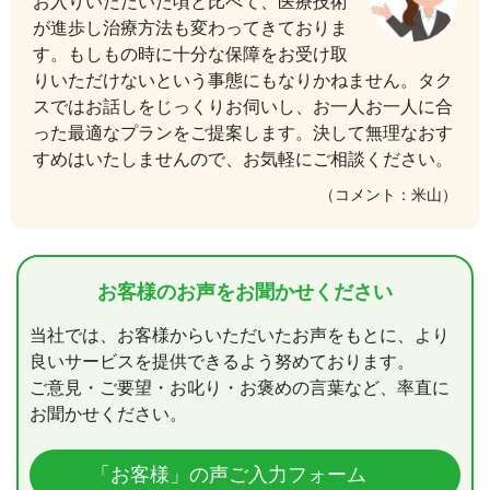
お入りいただいた頃と比べて、医療技術
が進歩し治療方法も変わってきておりま
す。もしもの時に十分な保障をお受け取
りいただけないという事態にもなりかねません。タク
スではお話しをじっくりお伺いし、お一人お一人に合
った最適なプランをご提案します。決して無理なおす
すめはいたしませんので、お気軽にご相談ください。
（コメント：米山）
お客様のお声をお聞かせください
当社では、お客様からいただいたお声をもとに、より
良いサービスを提供できるよう努めております。
ご意見・ご要望・お叱り・お褒めの言葉など、率直に
お聞かせください。
「お客様」の声ご入力フォーム